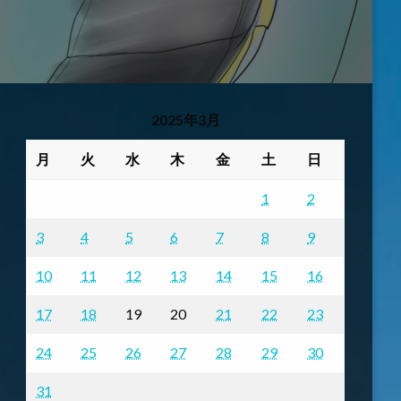
2025年3月
月
火
水
木
金
土
日
1
2
3
4
5
6
7
8
9
10
11
12
13
14
15
16
17
18
19
20
21
22
23
24
25
26
27
28
29
30
31