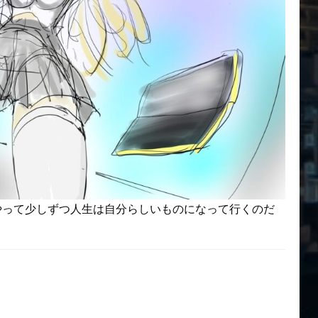
やって少しずつ人生は自分らしいものになって行くのだ