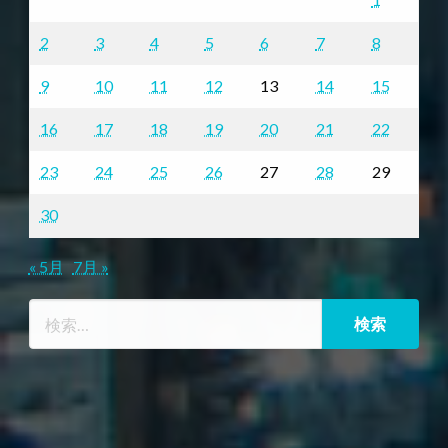
2
3
4
5
6
7
8
9
10
11
12
13
14
15
16
17
18
19
20
21
22
23
24
25
26
27
28
29
30
« 5月
7月 »