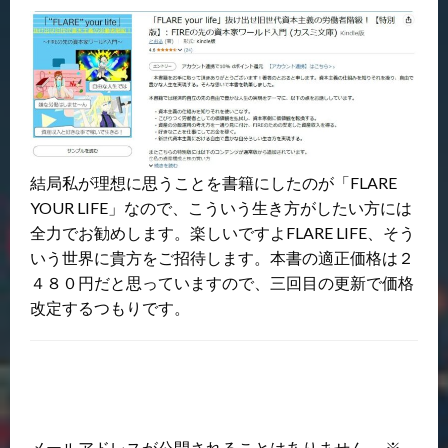
結局私が理想に思うことを書籍にしたのが「FLARE
YOUR LIFE」なので、こういう生き方がしたい方には
全力でお勧めします。楽しいですよFLARE LIFE、そう
いう世界に貴方をご招待します。本書の適正価格は２
４８０円だと思っていますので、三回目の更新で価格
改定するつもりです。
返信する
メールアドレスが公開されることはありません。
※