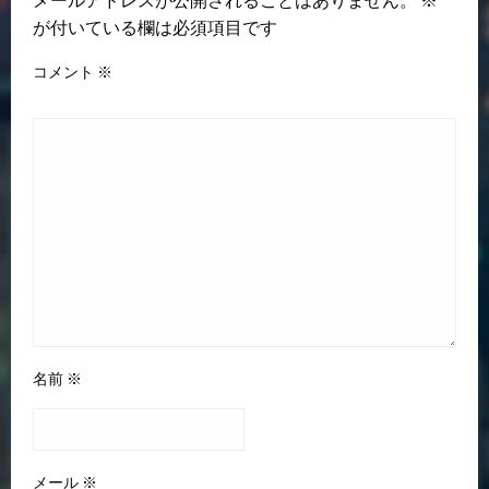
が付いている欄は必須項目です
コメント
※
名前
※
メール
※