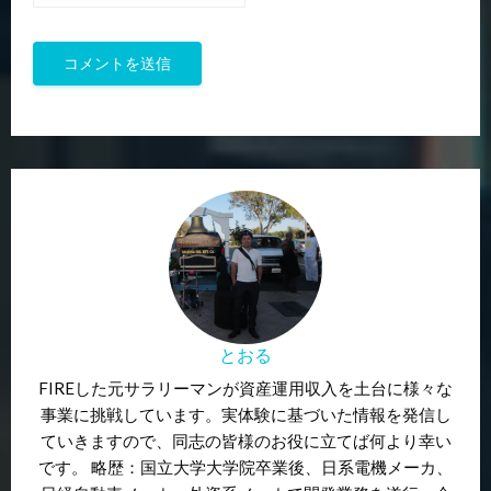
とおる
FIREした元サラリーマンが資産運用収入を土台に様々な
事業に挑戦しています。実体験に基づいた情報を発信し
ていきますので、同志の皆様のお役に立てば何より幸い
です。 略歴：国立大学大学院卒業後、日系電機メーカ、