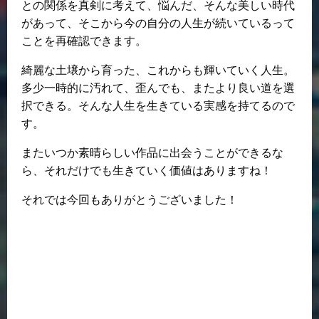
との関係を真剣に考えて、悩んだ、そんな美しい時代
があって、そこから今の自分の人生が続いているって
ことを再確認できます。
綺麗な土壌から育った、これからも輝いていく人生。
多少一時的に汚れて、歪んでも、またより良い道を選
択できる。そんな人生を生きている実感を持てるので
す。
またいつか素晴らしい作品に出会うことができるな
ら、それだけでも生きていく価値はありますね！
それでは今回もありがとうございました！