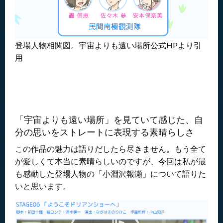
登場人物相関図。宇宙よりも遠い場所公式HPより引
用
「宇宙よりも遠い場所」を見ていて感じた、自
分の思いをストレートに表現する素晴らしさ
この作品の魅力は語りだしたら尽きません。もう全て
が愛しくて本当に素晴らしいのですが、今回は私が最
も感動した登場人物の「小淵沢報瀬」について語りた
いと思います。