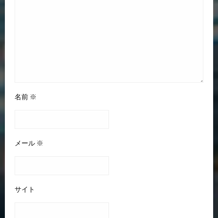
名前
※
メール
※
サイト