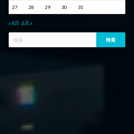
27
28
29
30
31
« 4月
6月 »