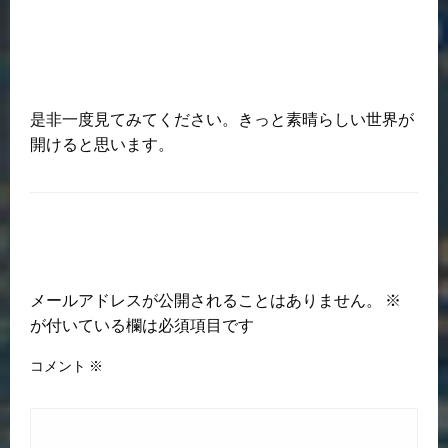
是非一度見てみてください。きっと素晴らしい世界が
開けると思います。
返信する
メールアドレスが公開されることはありません。
※
が付いている欄は必須項目です
コメント
※