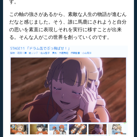
す。
この軸の強さがあるから、素敵な人生の物語が進むん
だなと感じました。そう、誰に馬鹿にされようと自分
の思いを素直に表現しそれを実行に移すことが出来
る。そんな人がこの世界を創っていくのです。