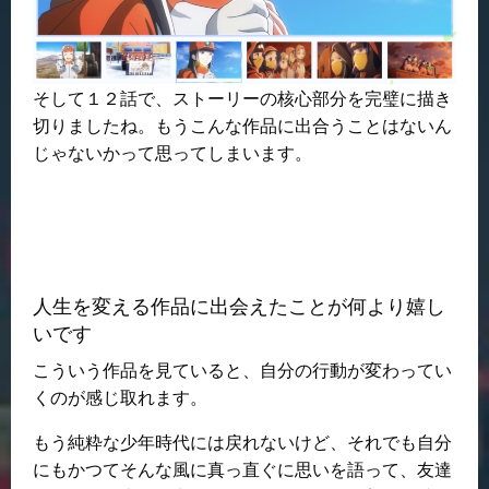
そして１２話で、ストーリーの核心部分を完璧に描き
切りましたね。もうこんな作品に出合うことはないん
じゃないかって思ってしまいます。
人生を変える作品に出会えたことが何より嬉し
いです
こういう作品を見ていると、自分の行動が変わってい
くのが感じ取れます。
もう純粋な少年時代には戻れないけど、それでも自分
にもかつてそんな風に真っ直ぐに思いを語って、友達