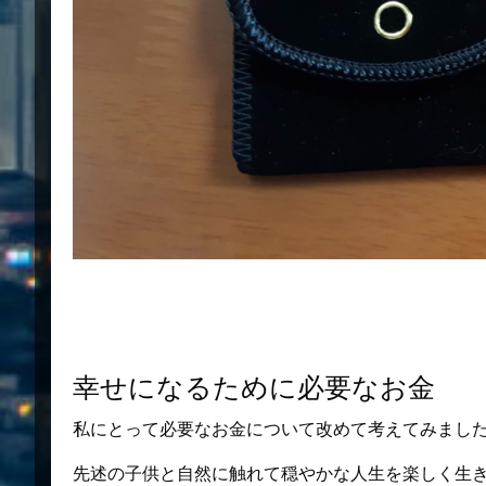
幸せになるために必要なお金
私にとって必要なお金について改めて考えてみまし
先述の子供と自然に触れて穏やかな人生を楽しく生