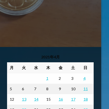
2021年4月
月
火
水
木
金
土
日
1
2
3
4
5
6
7
8
9
10
11
12
13
14
15
16
17
18