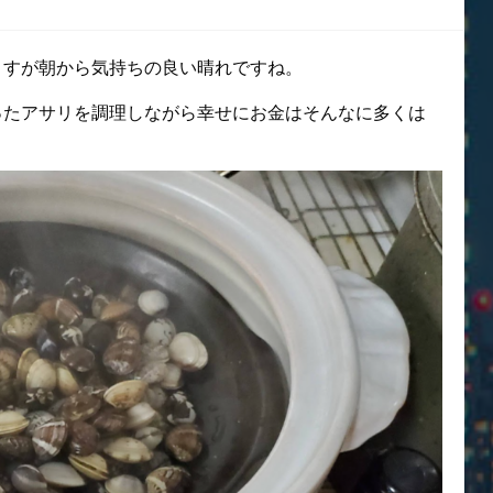
ますが朝から気持ちの良い晴れですね。
ったアサリを調理しながら幸せにお金はそんなに多くは