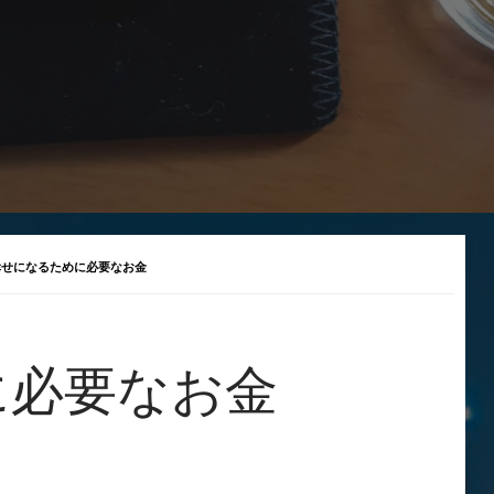
幸せになるために必要なお金
に必要なお金