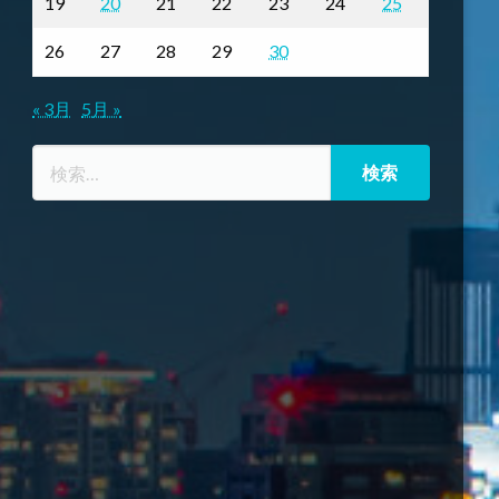
19
20
21
22
23
24
25
26
27
28
29
30
« 3月
5月 »