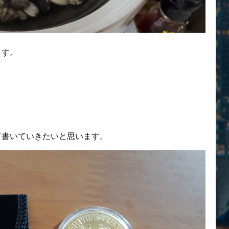
ます。
て書いていきたいと思います。