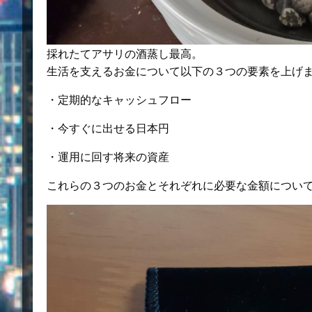
採れたてアサリの酒蒸し最高。
生活を支えるお金について以下の３つの要素を上げ
・定期的なキャッシュフロー
・今すぐに出せる日本円
・運用に回す将来の資産
これらの３つのお金とそれぞれに必要な金額につい