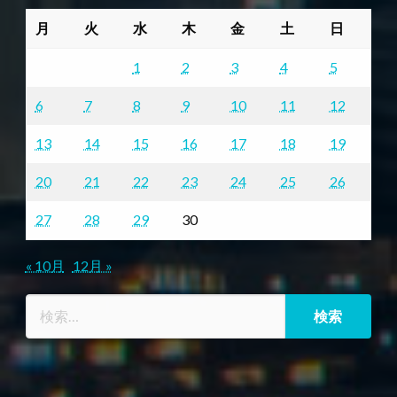
月
火
水
木
金
土
日
1
2
3
4
5
6
7
8
9
10
11
12
13
14
15
16
17
18
19
20
21
22
23
24
25
26
27
28
29
30
« 10月
12月 »