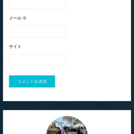
メール
※
サイト