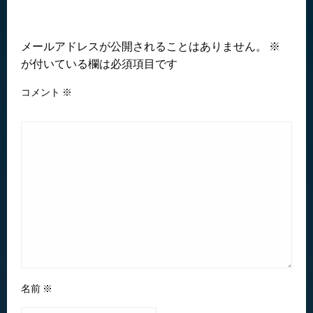
返信する
メールアドレスが公開されることはありません。
※
が付いている欄は必須項目です
コメント
※
名前
※