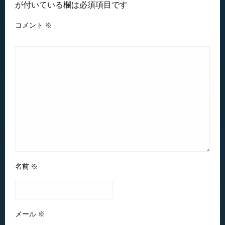
が付いている欄は必須項目です
コメント
※
名前
※
メール
※