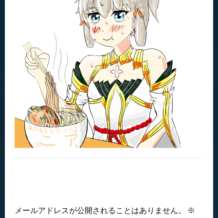
返信する
メールアドレスが公開されることはありません。
※