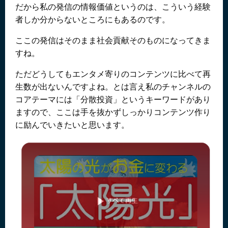
だから私の発信の情報価値というのは、こういう経験
者しか分からないところにもあるのです。
ここの発信はそのまま社会貢献そのものになってきま
すね。
ただどうしてもエンタメ寄りのコンテンツに比べて再
生数が出ないんですよね。とは言え私のチャンネルの
コアテーマには「分散投資」というキーワードがあり
ますので、ここは手を抜かずしっかりコンテンツ作り
に励んでいきたいと思います。