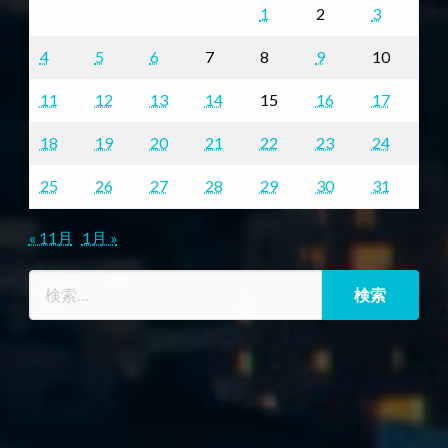
1
2
3
4
5
6
7
8
9
10
11
12
13
14
15
16
17
18
19
20
21
22
23
24
25
26
27
28
29
30
31
« 11月
1月 »