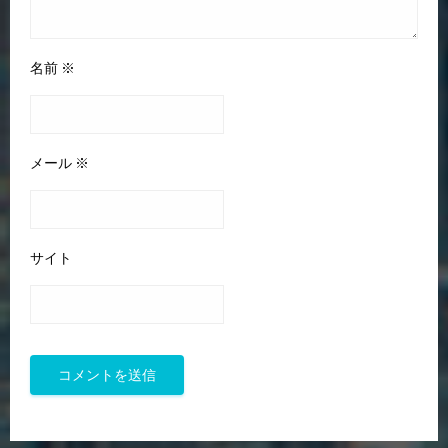
名前
※
メール
※
サイト