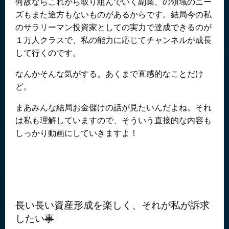
何故ならこれから取り組んでいく副業、の領域のニー
ズもまた途方もないものがあるからです。結局今の私
のサラリーマン投資家としての実力で達成できるのが
１万人クラスで、私の能力に応じてチャンネルが成長
して行くのです。
なんかそんな気がする。あくまで直感的なことだけ
ど。
まあみんな結局お金儲けの話が見たいんだよね。それ
は私も理解していますので、そういう直接的な内容も
しっかり動画にしていきますよ！
長い長い資産形成を楽しく、それが私が訴求
したい事