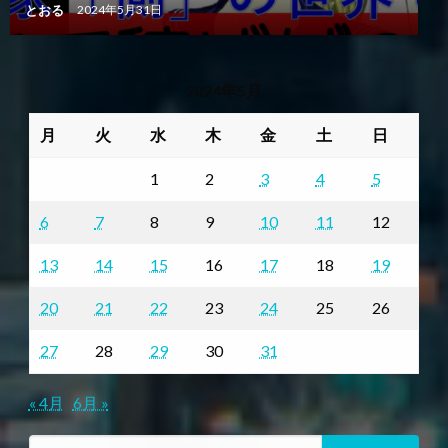
とおる
2024年5月31日
2024年5月
月
火
水
木
金
土
日
1
2
3
4
5
6
7
8
9
10
11
12
13
14
15
16
17
18
19
20
21
22
23
24
25
26
27
28
29
30
31
« 4月
6月 »