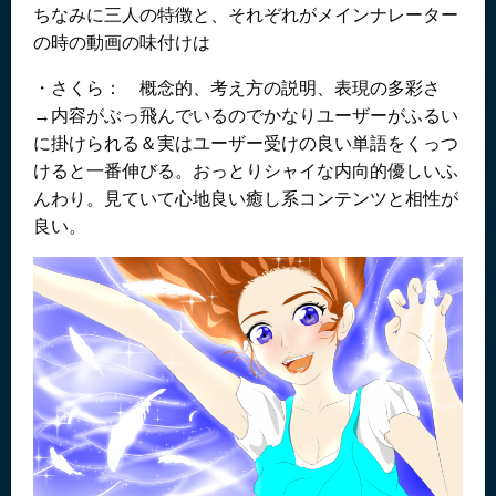
ちなみに三人の特徴と、それぞれがメインナレーター
の時の動画の味付けは
・さくら： 概念的、考え方の説明、表現の多彩さ
→内容がぶっ飛んでいるのでかなりユーザーがふるい
に掛けられる＆実はユーザー受けの良い単語をくっつ
けると一番伸びる。おっとりシャイな内向的優しいふ
んわり。見ていて心地良い癒し系コンテンツと相性が
良い。