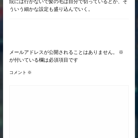
院には行かないで髪の毛は自分で切っているとか、そ
ういう細かな設定も盛り込んでいく。
返信する
メールアドレスが公開されることはありません。
※
が付いている欄は必須項目です
コメント
※