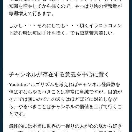
知識を増やしてから描くので、やっぱり絵の情報量が
毎週増えて行きます。
しかし・・・それにしても・・・頂くイラストコメン
ト読む時は毎回手汗を掻く。でも滅茶苦茶嬉しい。
チャンネルが存在する意義を中心に置く
Youtubeアルゴリズムを考えればチャンネル登録数を
伸ばすならやるべきことは非常に単純ですが、目的が
そこでは無いのでこの辺りはほどほどに対処しなが
ら、やるべきことはチャンネルの価値を上げて行くこ
とです。
最終的には本当に世界の一握りの人が心の底から好き