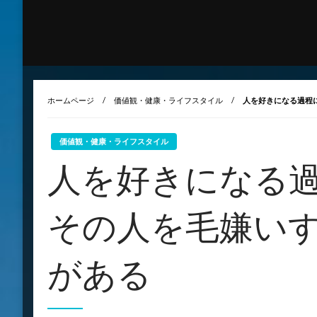
ホームページ
価値観・健康・ライフスタイル
人を好きになる過程
価値観・健康・ライフスタイル
人を好きになる
その人を毛嫌い
がある