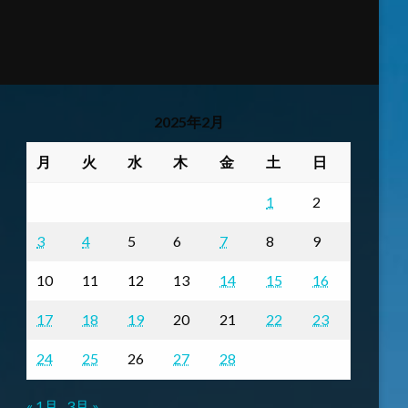
2025年2月
月
火
水
木
金
土
日
1
2
3
4
5
6
7
8
9
10
11
12
13
14
15
16
17
18
19
20
21
22
23
24
25
26
27
28
« 1月
3月 »