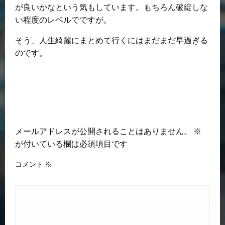
が良いかなという気もしています。もちろん破綻しな
い程度のレベルでですが。
そう、人生綺麗にまとめて行くにはまだまだ早過ぎる
のです。
返信する
メールアドレスが公開されることはありません。
※
が付いている欄は必須項目です
コメント
※