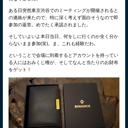
ある日突然東京渋谷でのミーティングが開催されると
の連絡が来たので、特に深く考えず面白そうなので即
参加の返答。めでたく承認されました。
そしていよいよ本日当日、何をしに行くのか全く分か
らないまま参加(笑)。ま、これも経験だわ。
ということで会場に到着するとアカウントを持ってい
る人にはおみくじ権が、そしてなんと当たりのお財布
をゲット！