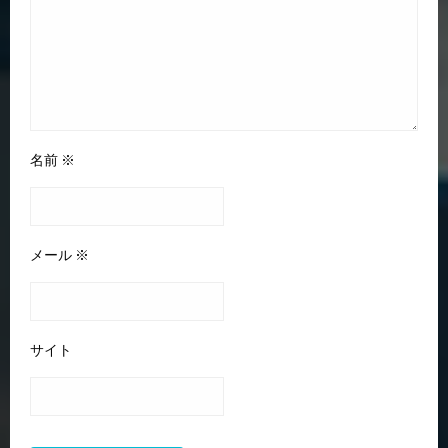
名前
※
メール
※
サイト