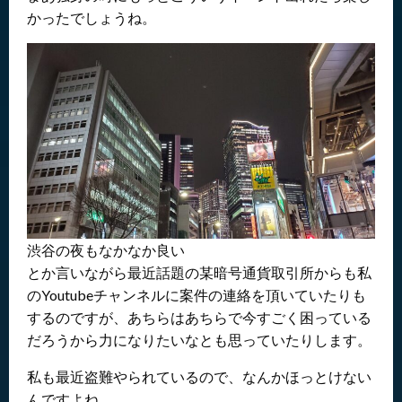
かったでしょうね。
渋谷の夜もなかなか良い
とか言いながら最近話題の某暗号通貨取引所からも私
のYoutubeチャンネルに案件の連絡を頂いていたりも
するのですが、あちらはあちらで今すごく困っている
だろうから力になりたいなとも思っていたりします。
私も最近盗難やられているので、なんかほっとけない
んですよね。