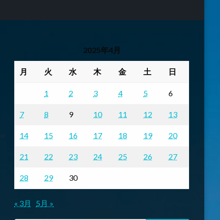
2025年4月
月
火
水
木
金
土
日
1
2
3
4
5
6
7
8
9
10
11
12
13
14
15
16
17
18
19
20
21
22
23
24
25
26
27
28
29
30
« 3月
5月 »