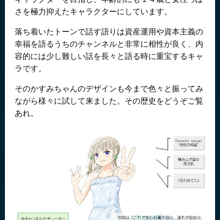
さを極力抑えたキャラクターにしています。
落ち着いたトーンで話す語りは資産運用や資本主義の
幸福を語るうちのチャンネルと非常に相性が良く、内
容的には少し難しい話を長々と語る時に重宝するキャ
ラです。
そのかすみちゃんのデザインも今まで色々と振ってみ
ながら様々に試して来ました。その歴史をどうぞご覧
あれ。