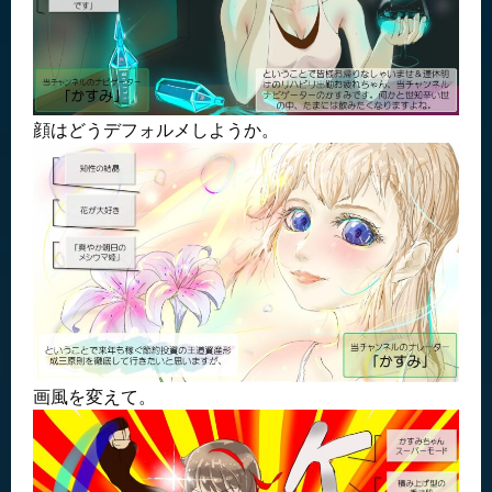
顔はどうデフォルメしようか。
画風を変えて。