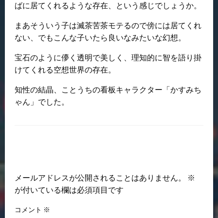
ばに居てくれるような存在、という感じでしょうか。
まあそういう子は滅茶苦茶モテるので傍には居てくれ
ない、でもこんな子いたら良いなみたいな幻想。
宝石のように儚く透明で美しく、理知的に智を語り掛
けてくれる空想世界の存在。
知性の結晶、ことうちの看板キャラクター「かすみち
ゃん」でした。
返信する
メールアドレスが公開されることはありません。
※
が付いている欄は必須項目です
コメント
※