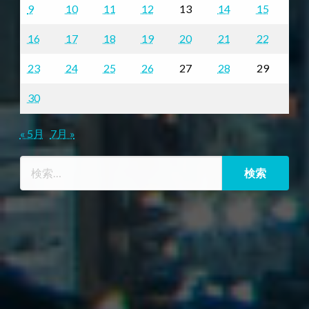
9
10
11
12
13
14
15
16
17
18
19
20
21
22
23
24
25
26
27
28
29
30
« 5月
7月 »