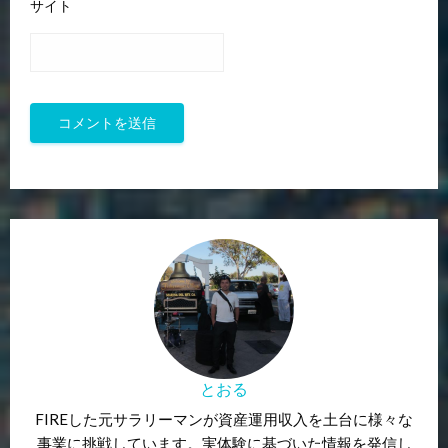
サイト
とおる
FIREした元サラリーマンが資産運用収入を土台に様々な
事業に挑戦しています。実体験に基づいた情報を発信し