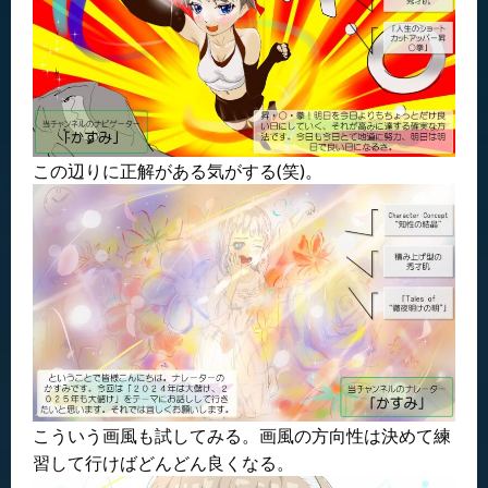
この辺りに正解がある気がする(笑)。
こういう画風も試してみる。画風の方向性は決めて練
習して行けばどんどん良くなる。