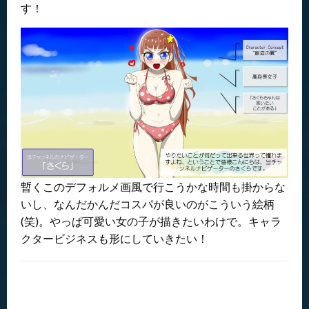
す！
暫くこのデフォルメ画風で行こうかな時間も掛からな
いし、なんだかんだコスパが良いのがこういう絵柄
(笑)。やっぱ可愛い女の子が描きたいわけで。キャラ
クタービジネスも形にしていきたい！