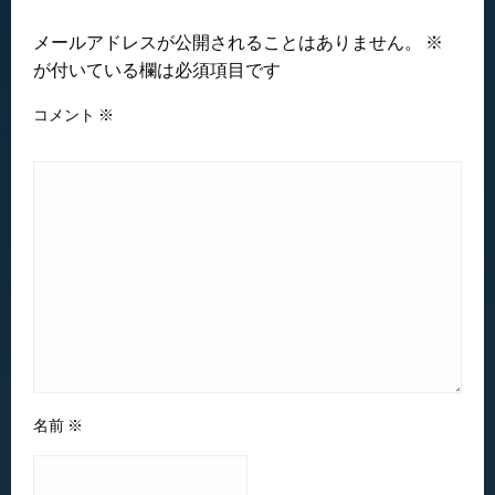
返信する
メールアドレスが公開されることはありません。
※
が付いている欄は必須項目です
コメント
※
名前
※