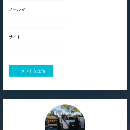
メール
※
サイト