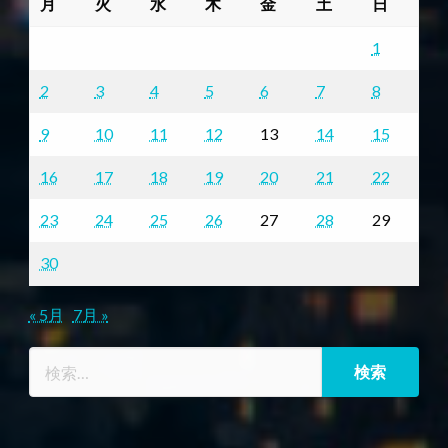
月
火
水
木
金
土
日
1
2
3
4
5
6
7
8
9
10
11
12
13
14
15
16
17
18
19
20
21
22
23
24
25
26
27
28
29
30
« 5月
7月 »