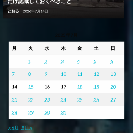
だけ認識しておくべきこと
とおる
2026年7月14日
2025年7月
月
火
水
木
金
土
日
1
2
3
4
5
6
7
8
9
10
11
12
13
14
15
16
17
18
19
20
21
22
23
24
25
26
27
28
29
30
31
« 6月
8月 »