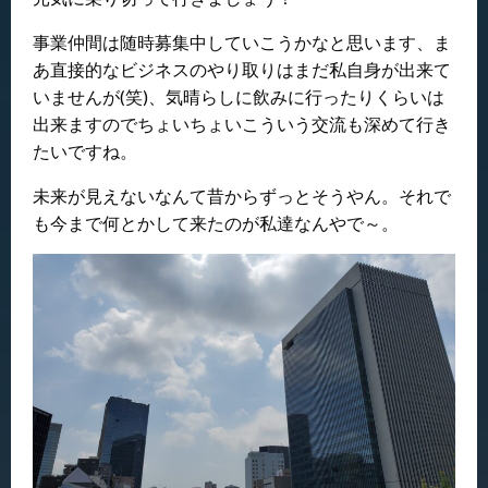
事業仲間は随時募集中していこうかなと思います、ま
あ直接的なビジネスのやり取りはまだ私自身が出来て
いませんが(笑)、気晴らしに飲みに行ったりくらいは
出来ますのでちょいちょいこういう交流も深めて行き
たいですね。
未来が見えないなんて昔からずっとそうやん。それで
も今まで何とかして来たのが私達なんやで～。