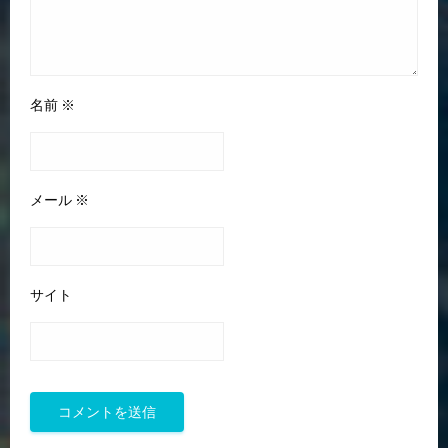
名前
※
メール
※
サイト