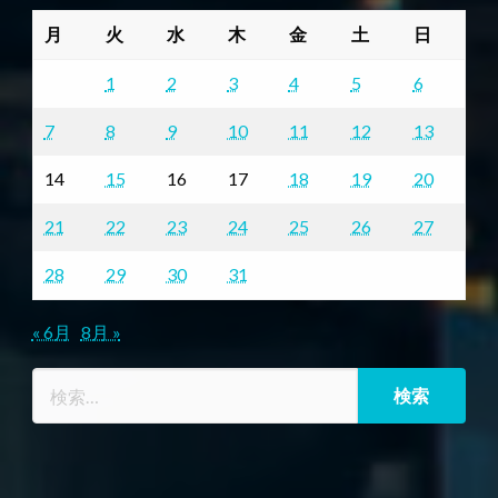
月
火
水
木
金
土
日
1
2
3
4
5
6
7
8
9
10
11
12
13
14
15
16
17
18
19
20
21
22
23
24
25
26
27
28
29
30
31
« 6月
8月 »