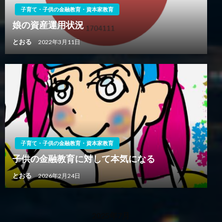
子育て・子供の金融教育・資本家教育
娘の資産運用状況
とおる
2022年3月11日
子育て・子供の金融教育・資本家教育
子供の金融教育に対して本気になる
とおる
2026年2月24日
2025年7月