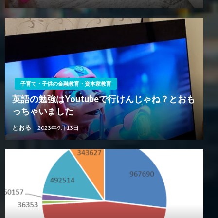
子育て・子供の金融教育・資本家教育
英語の勉強はYoutubeで行けんじゃね？とおも
っちゃいました
とおる
2023年9月13日