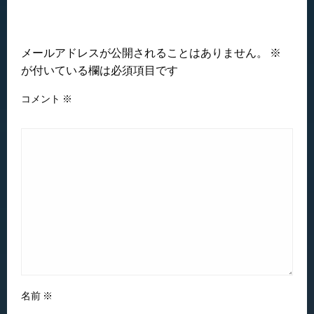
返信する
メールアドレスが公開されることはありません。
※
が付いている欄は必須項目です
コメント
※
名前
※