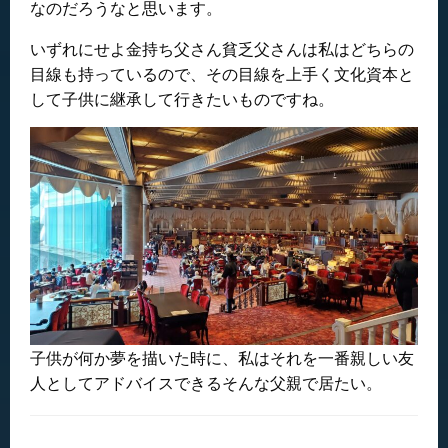
なのだろうなと思います。
いずれにせよ金持ち父さん貧乏父さんは私はどちらの
目線も持っているので、その目線を上手く文化資本と
して子供に継承して行きたいものですね。
子供が何か夢を描いた時に、私はそれを一番親しい友
人としてアドバイスできるそんな父親で居たい。