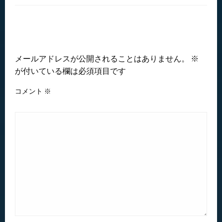
返信する
メールアドレスが公開されることはありません。
※
が付いている欄は必須項目です
コメント
※