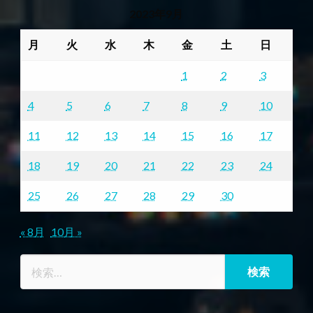
2023年9月
月
火
水
木
金
土
日
1
2
3
4
5
6
7
8
9
10
11
12
13
14
15
16
17
18
19
20
21
22
23
24
25
26
27
28
29
30
« 8月
10月 »