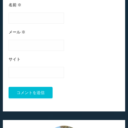
名前
※
メール
※
サイト