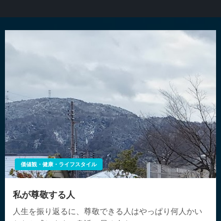
価値観・健康・ライフスタイル
私が尊敬する人
人生を振り返るに、尊敬できる人はやっぱり何人かい