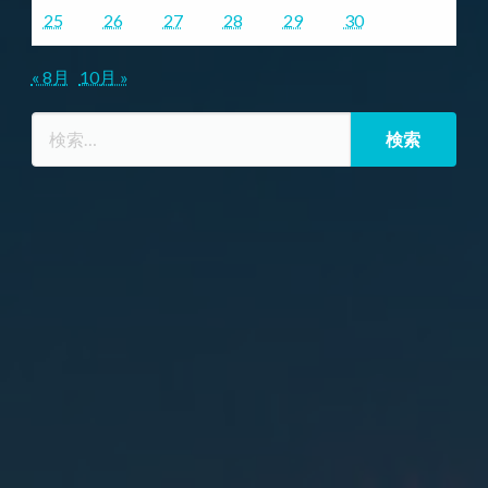
25
26
27
28
29
30
« 8月
10月 »