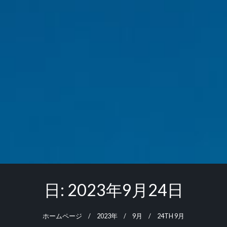
日:
2023年9月24日
ホームページ
2023年
9月
24TH 9月