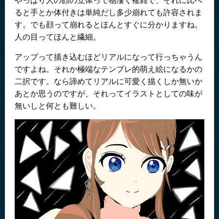
ると手とか体付きは単純だし多少崩れても許容されま
す。でも顔って崩れるとほんとすぐに分かりますね。
人の目ってほんと繊細。
アップって描き込むほどリアルになって行っちゃうん
ですよね。それか極端なテンプレ的萌え絵になるかの
二択です。なら諦めてリアルに可愛く描くしか無いか
あとか思うのですが、それってイラストとしての味が
無いしと何とも難しい。