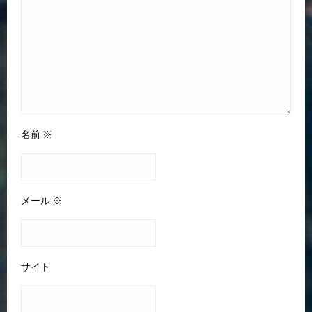
名前
※
メール
※
サイト