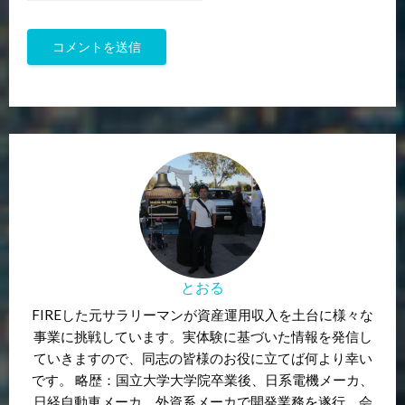
とおる
FIREした元サラリーマンが資産運用収入を土台に様々な
事業に挑戦しています。実体験に基づいた情報を発信し
ていきますので、同志の皆様のお役に立てば何より幸い
です。 略歴：国立大学大学院卒業後、日系電機メーカ、
日経自動車メーカ、外資系メーカで開発業務を遂行。会