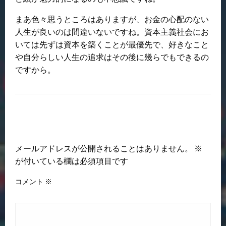
まあ色々思うところはありますが、お金の心配のない
人生が良いのは間違いないですね。資本主義社会にお
いては先ずは資本を築くことが最優先で、好きなこと
や自分らしい人生の追求はその後に幾らでもできるの
ですから。
返信する
メールアドレスが公開されることはありません。
※
が付いている欄は必須項目です
コメント
※