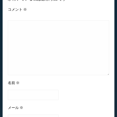
コメント
※
名前
※
メール
※