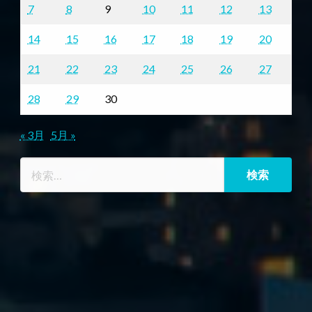
7
8
9
10
11
12
13
14
15
16
17
18
19
20
21
22
23
24
25
26
27
28
29
30
« 3月
5月 »