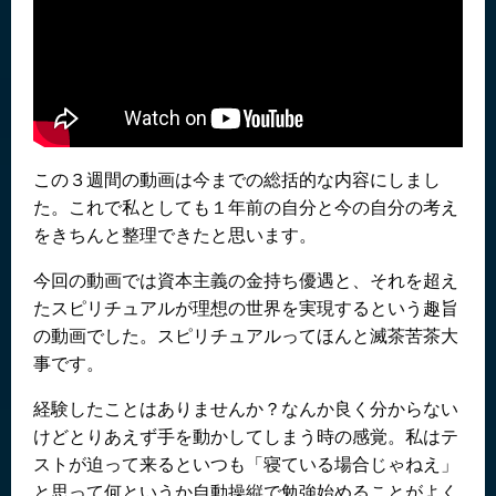
この３週間の動画は今までの総括的な内容にしまし
た。これで私としても１年前の自分と今の自分の考え
をきちんと整理できたと思います。
今回の動画では資本主義の金持ち優遇と、それを超え
たスピリチュアルが理想の世界を実現するという趣旨
の動画でした。スピリチュアルってほんと滅茶苦茶大
事です。
経験したことはありませんか？なんか良く分からない
けどとりあえず手を動かしてしまう時の感覚。私はテ
ストが迫って来るといつも「寝ている場合じゃねえ」
と思って何というか自動操縦で勉強始めることがよく