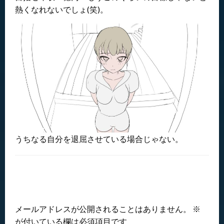
熱くなれないでしょ(笑)。
うちなる自分を退屈させている場合じゃない。
返信する
メールアドレスが公開されることはありません。
※
が付いている欄は必須項目です