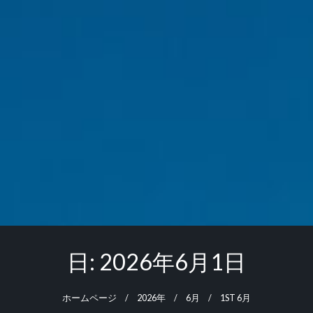
日:
2026年6月1日
ホームページ
2026年
6月
1ST 6月