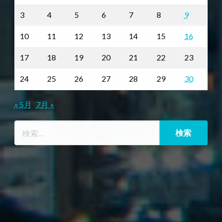
3
4
5
6
7
8
9
10
11
12
13
14
15
16
17
18
19
20
21
22
23
24
25
26
27
28
29
30
« 5月
7月 »