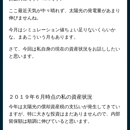
ここ最近天気が中々晴れず、太陽光の発電量があまり
伸びませんね。
今月はシミュレーション値ちょい足りないくらいか
な。まあこういう月もあります。
さて、今回は私自身の現在の資産状況をお話ししたい
と思います。
２０１９年６月時点の私の資産状況
今年は太陽光の償却資産税の支払いが発生してきてい
ますが、特に大きな投資はまだありませんので、内部
留保額は順調に伸びていると思います。