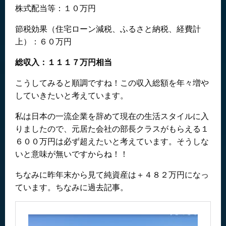
株式配当等：１０万円
節税効果（住宅ローン減税、ふるさと納税、経費計
上）：６０万円
総収入：１１１７万円相当
こうしてみると順調ですね！この収入総額を年々増や
していきたいと考えています。
私は日本の一流企業を辞めて現在の生活スタイルに入
りましたので、元居た会社の部長クラスがもらえる１
６００万円は必ず超えたいと考えています。そうしな
いと意味が無いですからね！！
ちなみに昨年末から見て純資産は＋４８２万円になっ
ています。ちなみに過去記事。