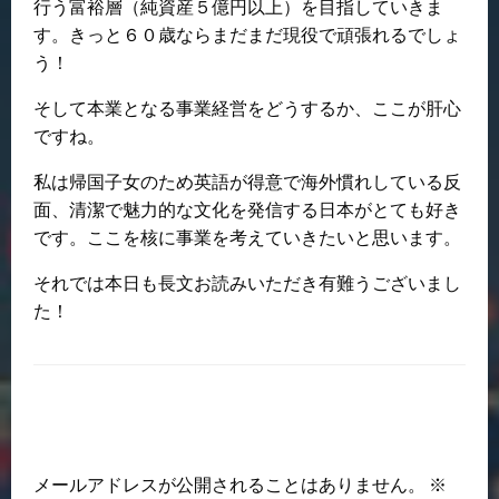
行う富裕層（純資産５億円以上）を目指していきま
す。きっと６０歳ならまだまだ現役で頑張れるでしょ
う！
そして本業となる事業経営をどうするか、ここが肝心
ですね。
私は帰国子女のため英語が得意で海外慣れしている反
面、清潔で魅力的な文化を発信する日本がとても好き
です。ここを核に事業を考えていきたいと思います。
それでは本日も長文お読みいただき有難うございまし
た！
返信する
メールアドレスが公開されることはありません。
※