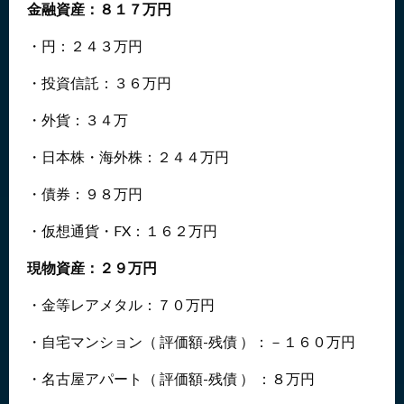
金融資産：８１７万円
・円：２４３万円
・投資信託：３６万円
・外貨：３４万
・日本株・海外株：２４４万円
・債券：９８万円
・仮想通貨・FX：１６２万円
現物資産：２９万円
・金等レアメタル：７０万円
・自宅マンション（ 評価額-残債 ）：－１６０万円
・名古屋アパート（ 評価額-残債 ） ：８万円