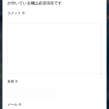
が付いている欄は必須項目です
コメント
※
名前
※
メール
※