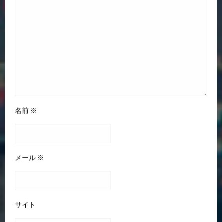
名前
※
メール
※
サイト