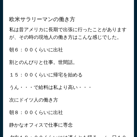
欧米サラリーマンの働き方
私は昔アメリカに長期で出張に行ったことがあります
が、その時の現地人の働き方はこんな感じでした。
朝６：００くらいに出社
割とのんびりと仕事。世間話。
１５：００くらいに帰宅を始める
うん・・・で給料は私より高い・・・
次にドイツ人の働き方
朝８：００くらいに出社
静かなオフィスで仕事に専念