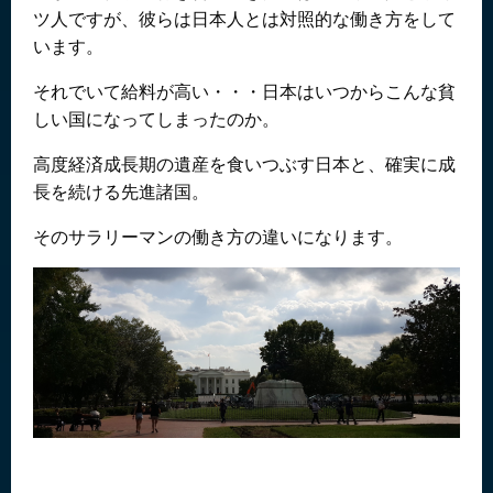
ツ人ですが、彼らは日本人とは対照的な働き方をして
います。
それでいて給料が高い・・・日本はいつからこんな貧
しい国になってしまったのか。
高度経済成長期の遺産を食いつぶす日本と、確実に成
長を続ける先進諸国。
そのサラリーマンの働き方の違いになります。