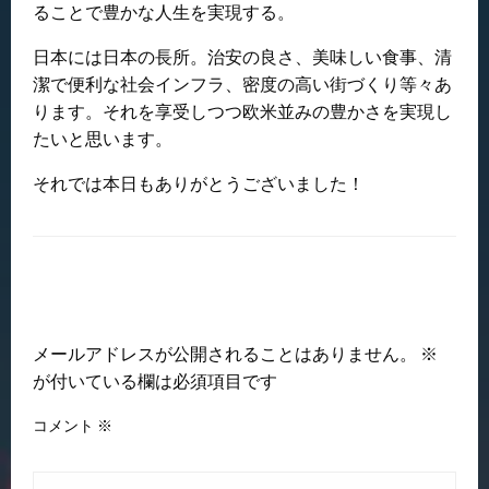
ることで豊かな人生を実現する。
日本には日本の長所。治安の良さ、美味しい食事、清
潔で便利な社会インフラ、密度の高い街づくり等々あ
ります。それを享受しつつ欧米並みの豊かさを実現し
たいと思います。
それでは本日もありがとうございました！
返信する
メールアドレスが公開されることはありません。
※
が付いている欄は必須項目です
コメント
※