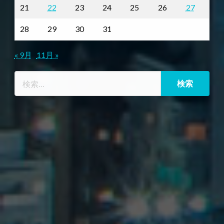
21
22
23
24
25
26
27
28
29
30
31
« 9月
11月 »