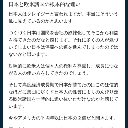
日本と欧米諸国の根本的な違い
日本人はクレイジーと言われますが、本当にそういう
風に見えているのかと思います。
つくづく日本は国民を会社の奴隷化してそこから利益
を得てきたのだなと感じます。それに多くの人が気づ
いてしまい日本は停滞への道を進んでしまったのでは
ないかと思います。
対照的に欧米人は個々人の権利を尊重し、成長につな
がる人の使い方をしてきたのでしょう。
そして高度経済成長期で日本が勝てたのはこの狂信的
なほどに集団に尽くす日本人の性質によりのんびり走
る欧米諸国を一時的に追い抜いただけなのかと感じて
います。
今やアメリカの平均年収は日本の２倍だと聞きます。