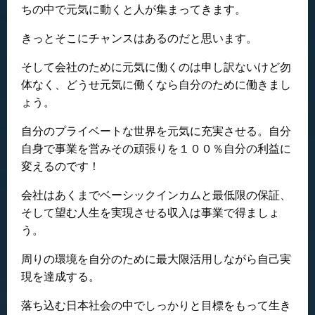
ちの中で元気に動くと人が集まってきます。
きっとそこにチャンスはあるのだと思います。
そして会社のために元気に働くのは申し訳ないけど勿
体なく、どうせ元気に働くなら自分のために働きまし
ょう。
自分のプライベートな世界を元気に充実させる。自分
自身で事業を営みその頑張りを１００％自分の利益に
変えるのです！
会社はあくまでベーシックインカムと最低限の保証、
そして望む人生を実現させる収入は事業で得ましょ
う。
周りの環境を自分のために最大限活用しながら自己実
現を達成する。
落ち込む日本社会の中でしっかりと目標をもって生き