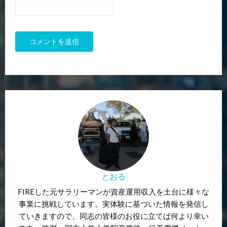
とおる
FIREした元サラリーマンが資産運用収入を土台に様々な
事業に挑戦しています。実体験に基づいた情報を発信し
ていきますので、同志の皆様のお役に立てば何より幸い