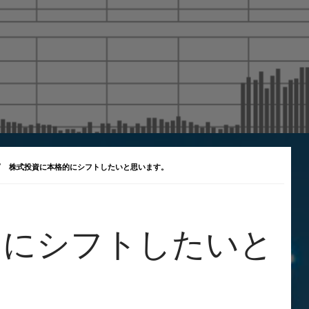
株式投資に本格的にシフトしたいと思います。
的にシフトしたいと