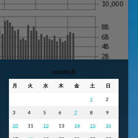
2020年8月
月
火
水
木
金
土
日
1
2
3
4
5
6
7
8
9
10
11
12
13
14
15
16