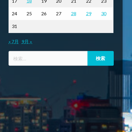
17
18
19
20
21
22
23
24
25
26
27
28
29
30
31
« 7月
9月 »