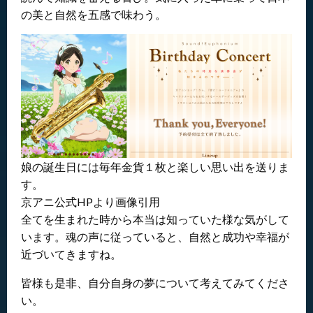
の美と自然を五感で味わう。
娘の誕生日には毎年金貨１枚と楽しい思い出を送りま
す。
京アニ公式HPより画像引用
全てを生まれた時から本当は知っていた様な気がして
います。魂の声に従っていると、自然と成功や幸福が
近づいてきますね。
皆様も是非、自分自身の夢について考えてみてくださ
い。