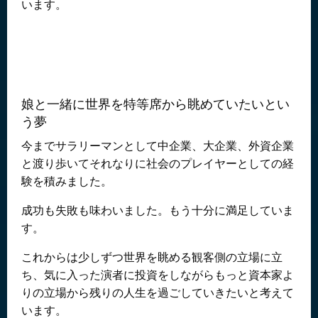
います。
娘と一緒に世界を特等席から眺めていたいとい
う夢
今までサラリーマンとして中企業、大企業、外資企業
と渡り歩いてそれなりに社会のプレイヤーとしての経
験を積みました。
成功も失敗も味わいました。もう十分に満足していま
す。
これからは少しずつ世界を眺める観客側の立場に立
ち、気に入った演者に投資をしながらもっと資本家よ
りの立場から残りの人生を過ごしていきたいと考えて
います。