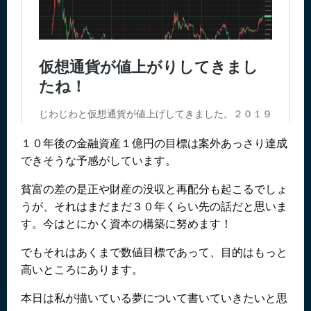
１０年後の金融資産１億円の目標は案外あっさり達成
できそうな予感がしています。
貧富の差の是正や財産の没収と再配分も起こるでしょ
うが、それはまだまだ３０年くらい先の話だと思いま
す。今はとにかく資本の構築に努めます！
でもそれはあくまで数値目標であって、目的はもっと
高いところにあります。
本日は私が描いている夢について書いていきたいと思