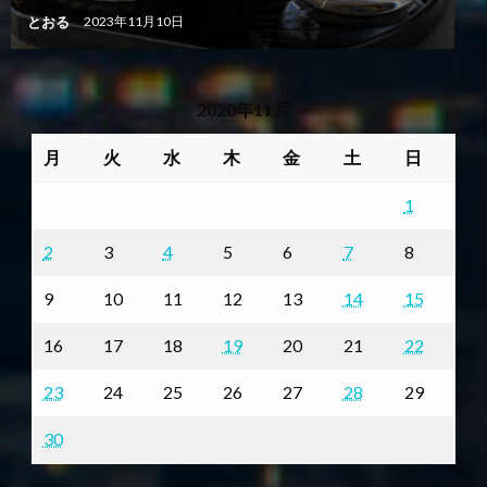
とおる
2023年11月10日
2020年11月
月
火
水
木
金
土
日
1
2
3
4
5
6
7
8
9
10
11
12
13
14
15
16
17
18
19
20
21
22
23
24
25
26
27
28
29
30