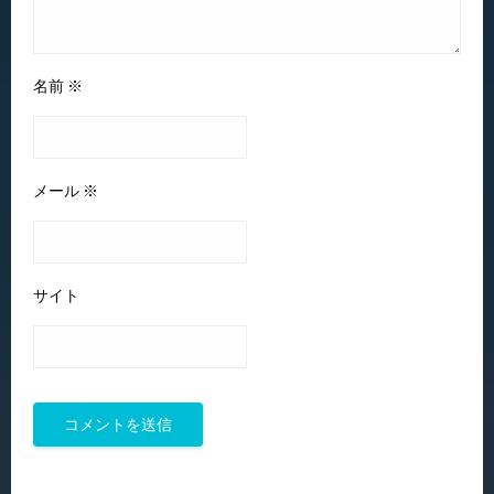
名前
※
メール
※
サイト