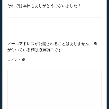
それでは本日もありがとうございました！
返信する
メールアドレスが公開されることはありません。
※
が付いている欄は必須項目です
コメント
※