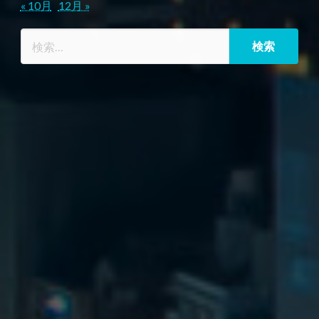
« 10月
12月 »