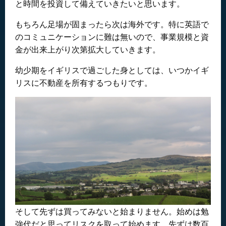
と時間を投資して備えていきたいと思います。
もちろん足場が固まったら次は海外です。特に英語で
のコミュニケーションに難は無いので、事業規模と資
金が出来上がり次第拡大していきます。
幼少期をイギリスで過ごした身としては、いつかイギ
リスに不動産を所有するつもりです。
そして先ずは買ってみないと始まりません。始めは勉
強代だと思ってリスクを取って始めます。先ずは数百