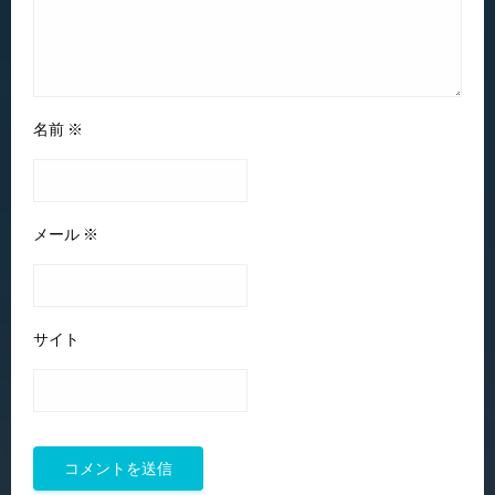
名前
※
メール
※
サイト