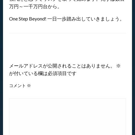
万円～一千万円台から。
One Step Beyond! 一日一歩踏み出していきましょう。
返信する
メールアドレスが公開されることはありません。
※
が付いている欄は必須項目です
コメント
※