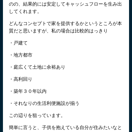
のの、結果的には安定してキャッシュフローを生み出
してくれます。
どんなコンセプトで家を提供するかというところが本
質だと思いますが、私の場合は比較的はっきり
・戸建て
・地方都市
・庭広くて土地に余裕あり
・高利回り
・築年３０年以内
・それなりの生活利便施設が揃う
この辺りを狙っています。
簡単に言うと、子供を抱えている自分が住みたいなと