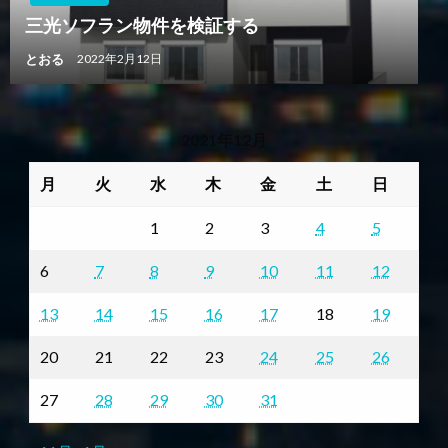
三光ソフラン物件を検証する
とおる
2022年2月12日
2021年12月
月
火
水
木
金
土
日
1
2
3
4
5
6
7
8
9
10
11
12
13
14
15
16
17
18
19
20
21
22
23
24
25
26
27
28
29
30
31