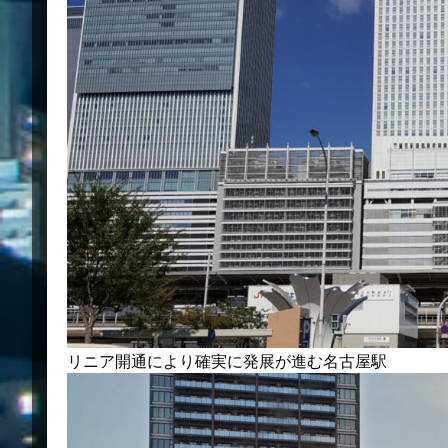
リニア開通により確実に発展が進む名古屋駅