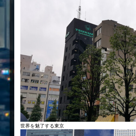
世界を魅了する東京