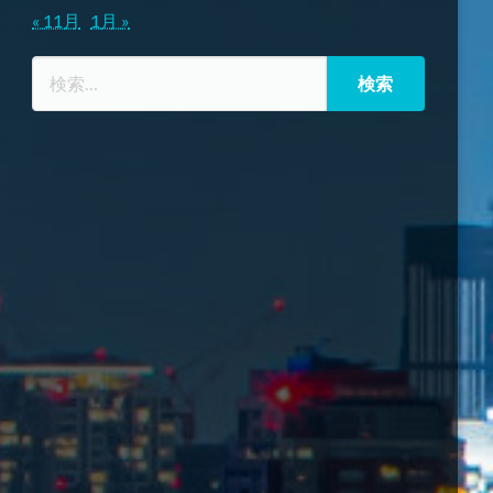
« 11月
1月 »