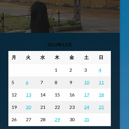
2022年12月
月
火
水
木
金
土
日
1
2
3
4
5
6
7
8
9
10
11
12
13
14
15
16
17
18
19
20
21
22
23
24
25
26
27
28
29
30
31