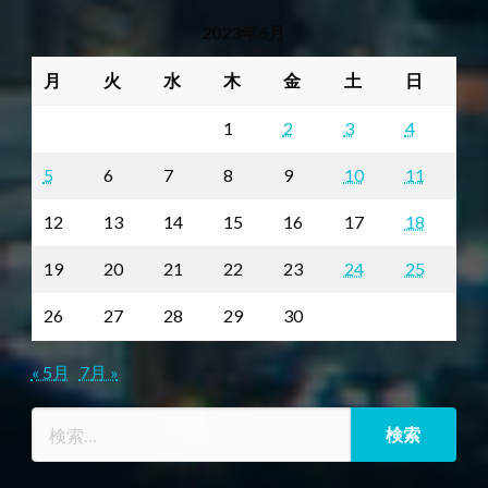
2023年6月
月
火
水
木
金
土
日
1
2
3
4
5
6
7
8
9
10
11
12
13
14
15
16
17
18
19
20
21
22
23
24
25
26
27
28
29
30
« 5月
7月 »