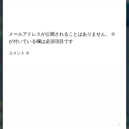
返信する
メールアドレスが公開されることはありません。
※
が付いている欄は必須項目です
コメント
※