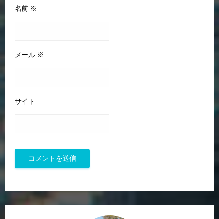
名前
※
メール
※
サイト