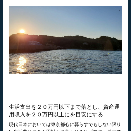
生活支出を２０万円以下まで落とし、資産運
用収入を２０万円以上にを目安にする
現代日本においては東京都心に暮らすでもしない限り