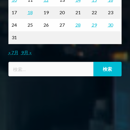
17
18
19
20
21
22
23
24
25
26
27
28
29
30
31
« 7月
9月 »