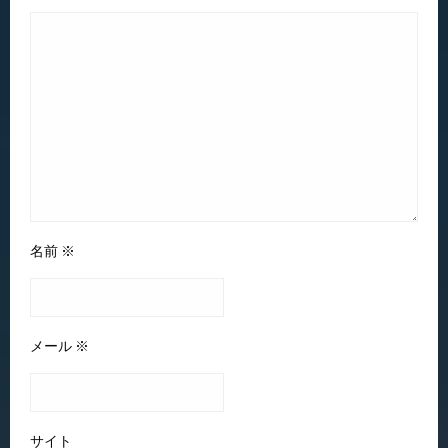
名前
※
メール
※
サイト