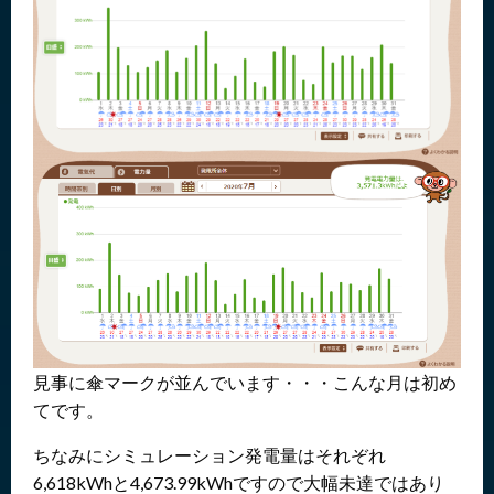
見事に傘マークが並んでいます・・・こんな月は初め
てです。
ちなみにシミュレーション発電量はそれぞれ
6,618kWhと4,673.99kWhですので大幅未達ではあり