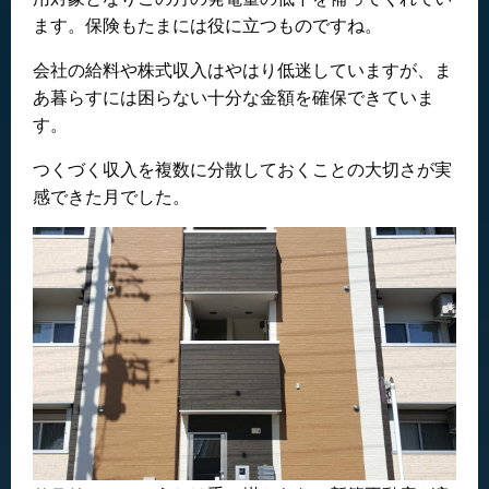
ます。保険もたまには役に立つものですね。
会社の給料や株式収入はやはり低迷していますが、ま
あ暮らすには困らない十分な金額を確保できていま
す。
つくづく収入を複数に分散しておくことの大切さが実
感できた月でした。