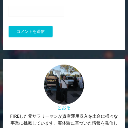
とおる
FIREした元サラリーマンが資産運用収入を土台に様々な
事業に挑戦しています。実体験に基づいた情報を発信し