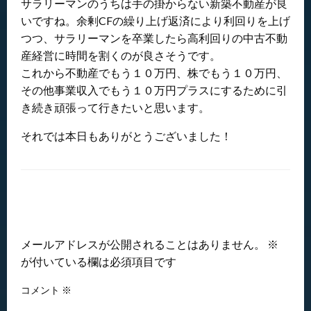
サラリーマンのうちは手の掛からない新築不動産が良
いですね。余剰CFの繰り上げ返済により利回りを上げ
つつ、サラリーマンを卒業したら高利回りの中古不動
産経営に時間を割くのが良さそうです。
これから不動産でもう１０万円、株でもう１０万円、
その他事業収入でもう１０万円プラスにするために引
き続き頑張って行きたいと思います。
それでは本日もありがとうございました！
返信する
メールアドレスが公開されることはありません。
※
が付いている欄は必須項目です
コメント
※