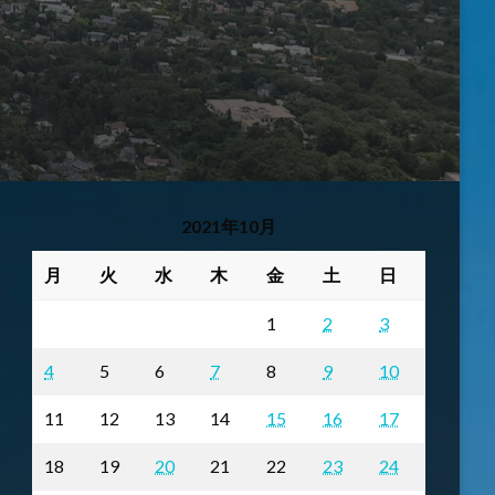
2021年10月
月
火
水
木
金
土
日
1
2
3
4
5
6
7
8
9
10
11
12
13
14
15
16
17
18
19
20
21
22
23
24