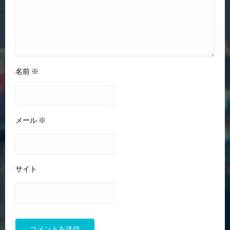
名前
※
メール
※
サイト