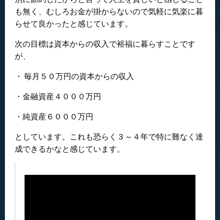
も無く、むしろお金が掛からないので気軽に気楽に暮
らせて良かったと感じています。
次の目標は資本からの収入で裕福に暮らすことです
が、
・ 毎月５０万円の資本からの収入
・金融資産４０００万円
・純資産６０００万円
としています。これも恐らく３～４年で特に難なく達
成できるかなと感じています。