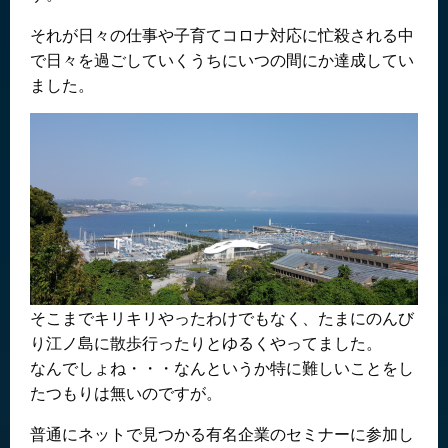
それが日々の仕事や子育てコロナ対応に忙殺される中
で日々を過ごしていくうちにいつの間にか達成してい
ました。
そこまでキリキリやったわけでもなく、たまにのんび
り江ノ島に散歩行ったりとゆるくやってました。
なんでしょね・・・なんというか特に難しいことをし
たつもりは無いのですが。
普通にネットで見つかる有名企業のセミナーに参加し