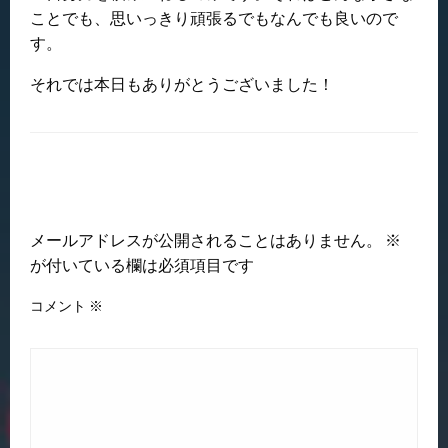
ことでも、思いっきり頑張るでもなんでも良いので
す。
それでは本日もありがとうございました！
返信する
メールアドレスが公開されることはありません。
※
が付いている欄は必須項目です
コメント
※