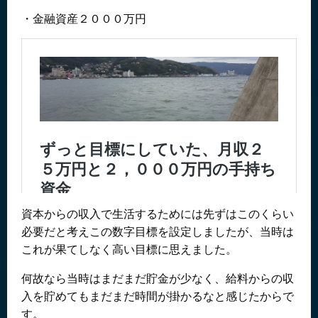
・金融資産２０００万円
資本からの収入で生活するためには先ずはこのくらい
必要だと考えこの数字目標を設定しましたが、当時は
これが果てしなく高い目標に思えました。
何故なら当時はまだまだ貯金が少なく、給料からの収
入を貯めてもまだまだ時間が掛かるなと感じたからで
す。