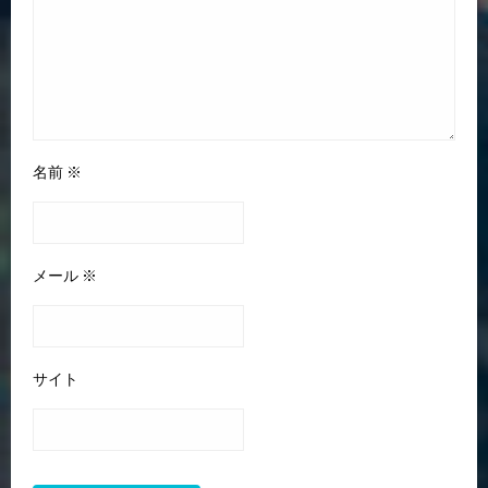
名前
※
メール
※
サイト