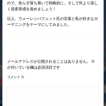
ので、焦らず落ち着いて戦略的に。そして何より楽し
く資産形成を進めましょう！
以上、ウォーレンバフェット氏の言葉と私が好きなガ
ーデニングをテーマにしてみました。
返信する
メールアドレスが公開されることはありません。
※
が付いている欄は必須項目です
コメント
※