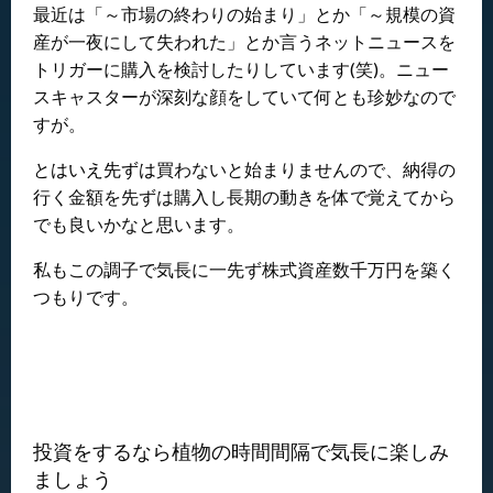
最近は「～市場の終わりの始まり」とか「～規模の資
産が一夜にして失われた」とか言うネットニュースを
トリガーに購入を検討したりしています(笑)。ニュー
スキャスターが深刻な顔をしていて何とも珍妙なので
すが。
とはいえ先ずは
買わないと始まりませんので、納得の
行く金額を先ずは購入し長期の動きを体で覚えてから
でも良いかなと思います。
私もこの調子で気長に一先ず株式資産数千万円を築く
つもりです。
投資をするなら植物の時間間隔で気長に楽しみ
ましょう