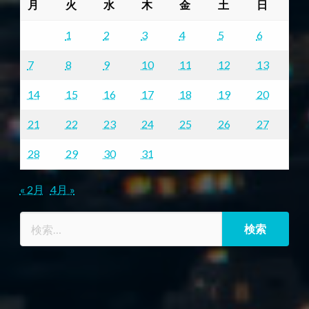
月
火
水
木
金
土
日
1
2
3
4
5
6
7
8
9
10
11
12
13
14
15
16
17
18
19
20
21
22
23
24
25
26
27
28
29
30
31
« 2月
4月 »