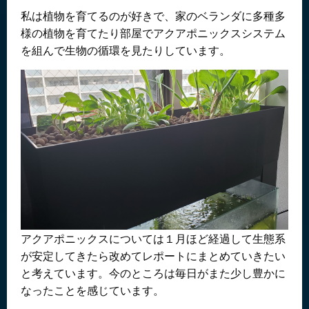
日:
私は植物を育てるのが好きで、家のベランダに多種多
様の植物を育てたり部屋でアクアポニックスシステム
を組んで生物の循環を見たりしています。
アクアポニックスについては１月ほど経過して生態系
が安定してきたら改めてレポートにまとめていきたい
と考えています。今のところは毎日がまた少し豊かに
なったことを感じています。