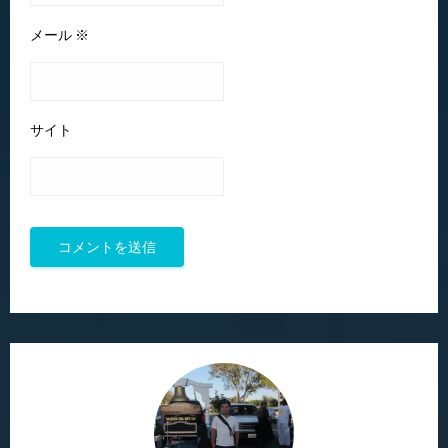
メール
※
サイト