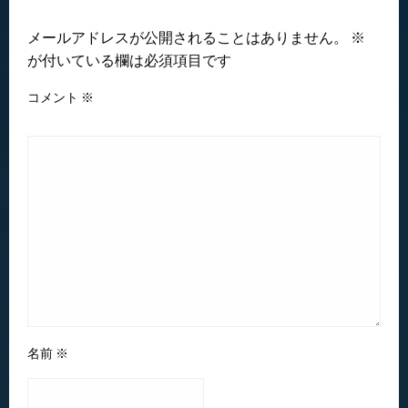
返信する
メールアドレスが公開されることはありません。
※
が付いている欄は必須項目です
コメント
※
名前
※