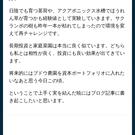
日陰でも育つ茗荷や、アクアポニックス水槽でほうれ
ん草が育つかも経験値として実験していきます。サク
ランボの樹も昨年一本が枯れてしまったので環境を変
えて再チャレンジです。
長期投資と家庭菜園は本当に良く似ています。どちら
も私とは相性が良く、投資にも良い効果が出てきてい
ます。
将来的にはブドウ農園を資本ポートフォリオに入れた
いなあと思う今日この頃。
ということで上手く実を結んだ暁にはブログ記事に書
き起こしたいと思います。