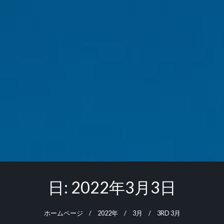
日:
2022年3月3日
ホームページ
2022年
3月
3RD 3月