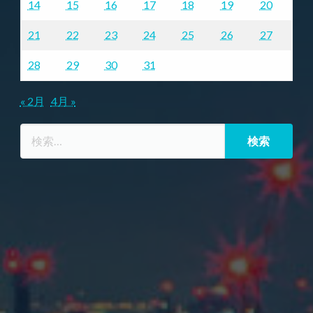
14
15
16
17
18
19
20
21
22
23
24
25
26
27
28
29
30
31
« 2月
4月 »