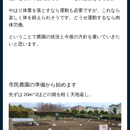
やはり体重を落とすなら運動も必要ですが、これなら
楽しく体を鍛えられそうです。どうせ運動するなら肉
体労働。
ということで農園の状況と今後の方針を書いていきた
いと思います。
市民農園の準備から始めます
先ずは 20m^2ほどの畑を軽く天地返し。