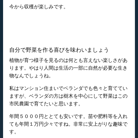
今から収穫が楽しみです。
自分で野菜を作る喜びを味わいましょう
植物が育つ様子を見るのは何とも言えない楽しさがあ
ります。やはり人間は生活の一部に自然が必要な生き
物なんでしょうね。
私はマンション住まいでベランダでも色々と育ててい
ますが、ベランダの方は樹木を中心にして野菜はこの
市民農園で育てたいと思います。
年間５０００円ととても安いです。苗や肥料等を入れ
ても年間１万円少々ですね。非常に安上がりな趣味で
す。