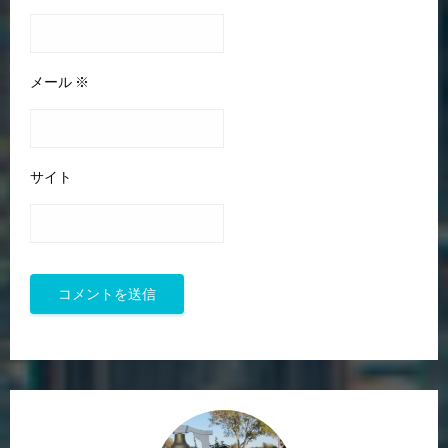
メール
※
サイト