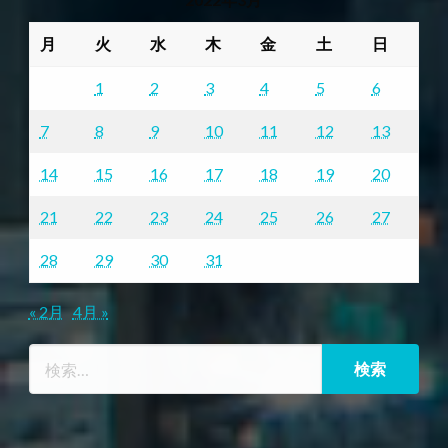
月
火
水
木
金
土
日
1
2
3
4
5
6
7
8
9
10
11
12
13
14
15
16
17
18
19
20
21
22
23
24
25
26
27
28
29
30
31
« 2月
4月 »