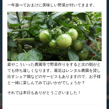
一年遊べておまけに美味しい野菜が付いてきます。
庭やこういった農園等で野菜作りをすると次の朝がと
ても待ち遠しくなります。最近はレンタル農園を貸し
出すシェア畑などのサービスもありますので、お子様
と一緒に楽しんでみてはいかがでしょうか？
それでは本日もありがとうございました！