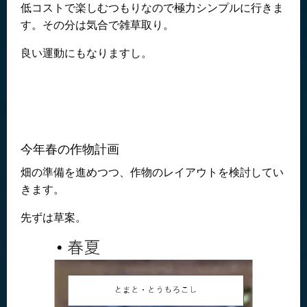
低コストで楽しむつもりなので極力シンプルに行きま
す。その分は気合で雑草取り。
良い運動にもなりますし。
今年春の作物計画
畑の準備を進めつつ、作物のレイアウトを検討してい
きます。
先ずは草案。