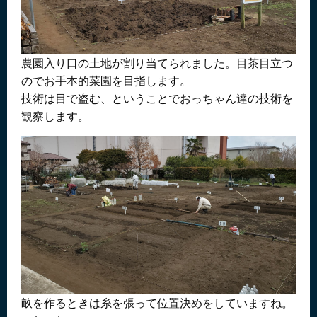
農園入り口の土地が割り当てられました。目茶目立つ
のでお手本的菜園を目指します。
技術は目で盗む、ということでおっちゃん達の技術を
観察します。
畝を作るときは糸を張って位置決めをしていますね。