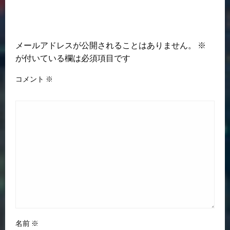
返信する
メールアドレスが公開されることはありません。
※
が付いている欄は必須項目です
コメント
※
名前
※